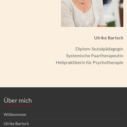
Ulrike Bartsch
Diplom-Sozialpädagogin
Systemische Paartherapeutin
Heilpraktikerin für Psychotherapie
Über mich
Willkommen
Ulrike Bartsch