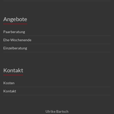
Angebote
Paarberatung
Ehe-Wochenende
Einzelberatung
Kontakt
Kosten
Kontakt
Ulrike Bartsch