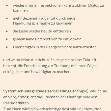
•
wieder in einen respektvollen konstruktiven Dialog zu
kommen
•
mehr Beziehungsqualität durch neue
Handlungsspielräume zu gewinnen
•
die Liebe wieder neu zu entdecken
•
gemeinsame Perspektiven zu entwickeln
•
Unerledigtes in der Paargeschichte aufzuarbeiten
und wenn keine Aussicht auf eine gemeinsame Zukunft
besteht, die Entscheidung zur Trennung mit ihren Folgen
erträglicher und bewältigbar zu machen.
Systemisch-integrative Paarberatung
(-therapie), wie ich sie
anbiete, ermöglicht das Erkennen der Hintergründe von
Paarkonflikten.
Zum einen wird die wechselseitige destruktive Interaktion