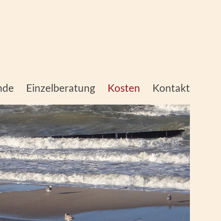
nde
Einzelberatung
Kosten
Kontakt