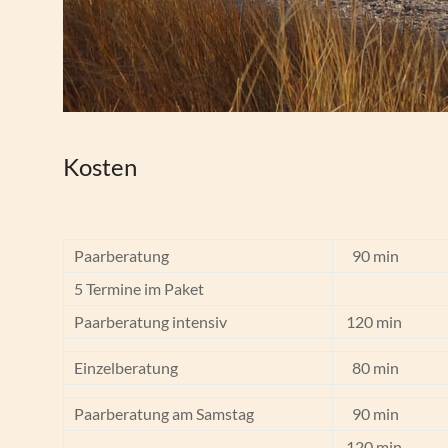
Kosten
Paarberatung
90 min
5 Termine im Paket
Paarberatung intensiv
120 min
Einzelberatung
80 min
Paarberatung am Samstag
90 min
120 min